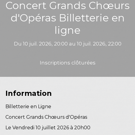
Concert Grands Chœurs
d'Opéras Billetterie en
ligne
Du 10 juil. 2026, 20:00 au 10 juil. 2026, 22:00
Inscriptions clôturées
Information
Billetterie en Ligne
Concert Grands Chœurs d'Opéras
Le Vendredi 10 juillet 2026 à 20h00