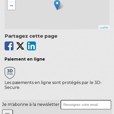
−
Leaflet
Partagez cette page
Paiement en ligne
Les paiements en ligne sont protégés par le 3D-
Secure.
Je m'abonne à la newsletter