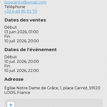
looscanto@gmail.com
Téléphone
+33 6 49 95 93 70
Dates des ventes
Début
13 juin 2026, 01:00
Fin
10 juil. 2026, 20:00
Dates de l'événement
Début
10 juil. 2026, 20:00
Fin
10 juil. 2026, 22:00
Adresse
Eglise Notre Dame de Grâce, 1, place Carnot, 59120
LOOS, France
+